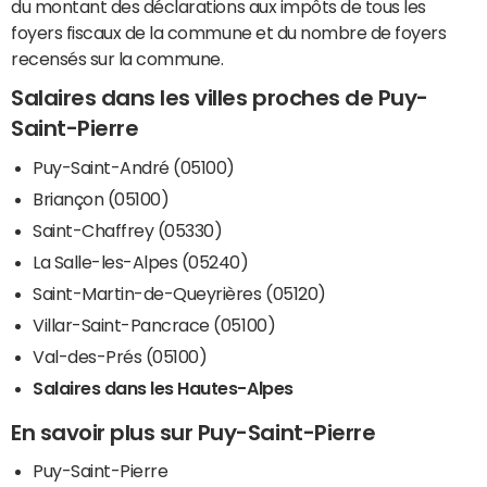
du montant des déclarations aux impôts de tous les
foyers fiscaux de la commune et du nombre de foyers
recensés sur la commune.
Salaires dans les villes proches de Puy-
Saint-Pierre
Puy-Saint-André (05100)
Briançon (05100)
Saint-Chaffrey (05330)
La Salle-les-Alpes (05240)
Saint-Martin-de-Queyrières (05120)
Villar-Saint-Pancrace (05100)
Val-des-Prés (05100)
Salaires dans les Hautes-Alpes
En savoir plus sur Puy-Saint-Pierre
Puy-Saint-Pierre