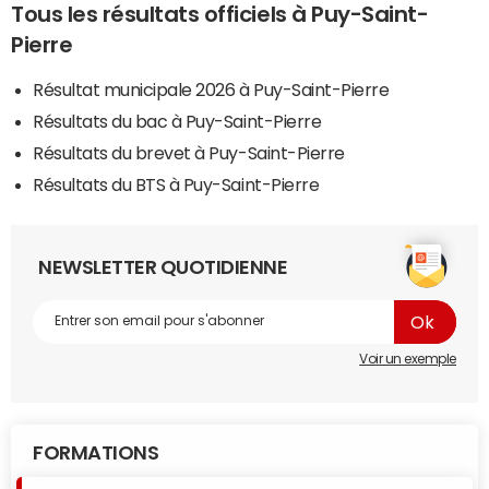
Tous les résultats officiels à Puy-Saint-
Pierre
Résultat municipale 2026 à Puy-Saint-Pierre
Résultats du bac à Puy-Saint-Pierre
Résultats du brevet à Puy-Saint-Pierre
Résultats du BTS à Puy-Saint-Pierre
NEWSLETTER QUOTIDIENNE
Voir un exemple
FORMATIONS