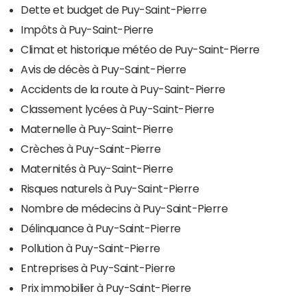
Dette et budget de Puy-Saint-Pierre
Impôts à Puy-Saint-Pierre
Climat et historique météo de Puy-Saint-Pierre
Avis de décès à Puy-Saint-Pierre
Accidents de la route à Puy-Saint-Pierre
Classement lycées à Puy-Saint-Pierre
Maternelle à Puy-Saint-Pierre
Crèches à Puy-Saint-Pierre
Maternités à Puy-Saint-Pierre
Risques naturels à Puy-Saint-Pierre
Nombre de médecins à Puy-Saint-Pierre
Délinquance à Puy-Saint-Pierre
Pollution à Puy-Saint-Pierre
Entreprises à Puy-Saint-Pierre
Prix immobilier à Puy-Saint-Pierre