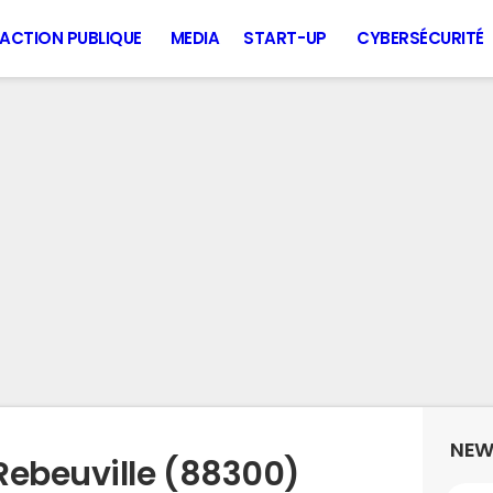
ACTION PUBLIQUE
MEDIA
START-UP
CYBERSÉCURITÉ
NEW
Rebeuville (88300)