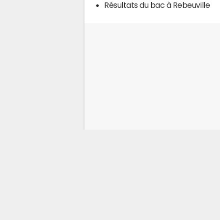
Résultats du bac à Rebeuville