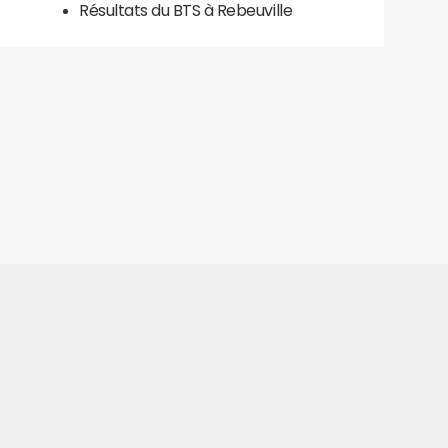
Résultats du BTS à Rebeuville