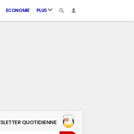
ECONOMIE
PLUS
SLETTER QUOTIDIENNE