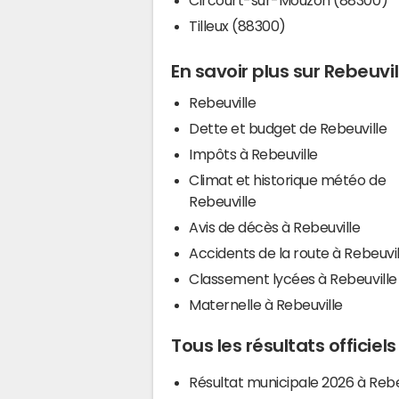
Tilleux (88300)
En savoir plus sur Rebeuvil
Rebeuville
Dette et budget de Rebeuville
Impôts à Rebeuville
Climat et historique météo de
Rebeuville
Avis de décès à Rebeuville
Accidents de la route à Rebeuvil
Classement lycées à Rebeuville
Maternelle à Rebeuville
Tous les résultats officiel
Résultat municipale 2026 à Rebe