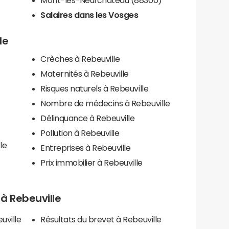
Salaires dans les Vosges
le
Crèches à Rebeuville
Maternités à Rebeuville
Risques naturels à Rebeuville
Nombre de médecins à Rebeuville
Délinquance à Rebeuville
Pollution à Rebeuville
le
Entreprises à Rebeuville
Prix immobilier à Rebeuville
s à Rebeuville
uville
Résultats du brevet à Rebeuville