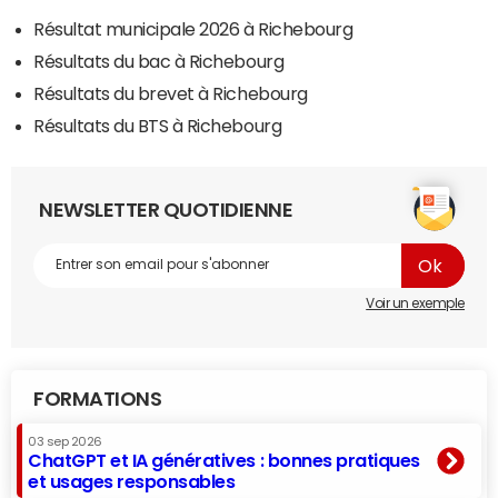
Résultat municipale 2026 à Richebourg
Résultats du bac à Richebourg
Résultats du brevet à Richebourg
Résultats du BTS à Richebourg
NEWSLETTER QUOTIDIENNE
Voir un exemple
FORMATIONS
03 sep 2026
ChatGPT et IA génératives : bonnes pratiques
et usages responsables