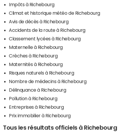
Impôts à Richebourg
Climat et historique météo de Richebourg
Avis de décès à Richebourg
Accidents de la route à Richebourg
Classement lycées à Richebourg
Maternelle à Richebourg
Crèches à Richebourg
Maternités à Richebourg
Risques naturels à Richebourg
Nombre de médecins à Richebourg
Délinquance à Richebourg
Pollution à Richebourg
Entreprises à Richebourg
Prix immobilier à Richebourg
Tous les résultats officiels à Richebourg