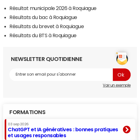
Résultat municipale 2026 à Roquiague
Résultats du bac à Roquiague
Résultats du brevet à Roquiague
Résultats du BTS à Roquiague
NEWSLETTER QUOTIDIENNE
Voir un exemple
FORMATIONS
03 sep 2026
ChatGPT et IA génératives : bonnes pratiques
et usages responsables