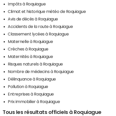
Impôts à Roquiague
Climat et historique météo de Roquiague
Avis de décès à Roquiague
Accidents de la route à Roquiague
Classement lycées à Roquiague
Maternelle à Roquiague
Crèches à Roquiague
Maternités à Roquiague
Risques naturels à Roquiague
Nombre de médecins à Roquiague
Délinquance à Roquiague
Pollution à Roquiague
Entreprises à Roquiague
Prix immobilier à Roquiague
Tous les résultats officiels à Roquiague