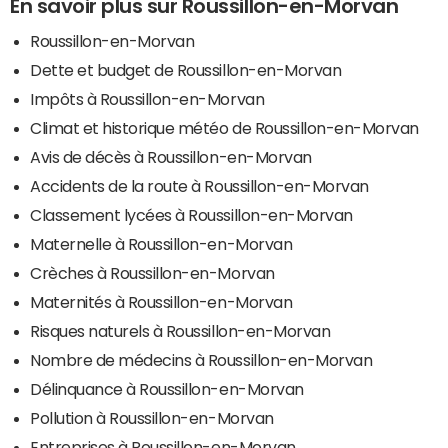
En savoir plus sur Roussillon-en-Morvan
Roussillon-en-Morvan
Dette et budget de Roussillon-en-Morvan
Impôts à Roussillon-en-Morvan
Climat et historique météo de Roussillon-en-Morvan
Avis de décès à Roussillon-en-Morvan
Accidents de la route à Roussillon-en-Morvan
Classement lycées à Roussillon-en-Morvan
Maternelle à Roussillon-en-Morvan
Crèches à Roussillon-en-Morvan
Maternités à Roussillon-en-Morvan
Risques naturels à Roussillon-en-Morvan
Nombre de médecins à Roussillon-en-Morvan
Délinquance à Roussillon-en-Morvan
Pollution à Roussillon-en-Morvan
Entreprises à Roussillon-en-Morvan