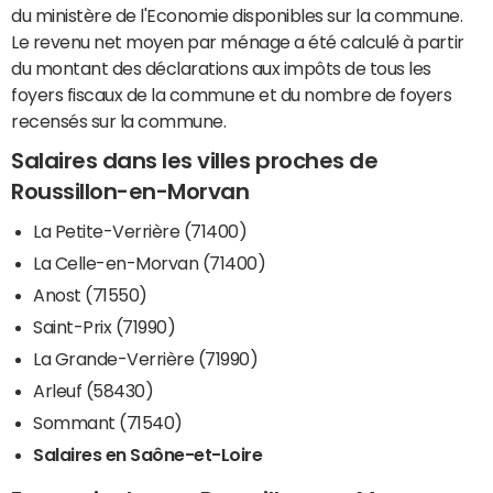
du ministère de l'Economie disponibles sur la commune.
Le revenu net moyen par ménage a été calculé à partir
du montant des déclarations aux impôts de tous les
foyers fiscaux de la commune et du nombre de foyers
recensés sur la commune.
Salaires dans les villes proches de
Roussillon-en-Morvan
La Petite-Verrière (71400)
La Celle-en-Morvan (71400)
Anost (71550)
Saint-Prix (71990)
La Grande-Verrière (71990)
Arleuf (58430)
Sommant (71540)
Salaires en Saône-et-Loire