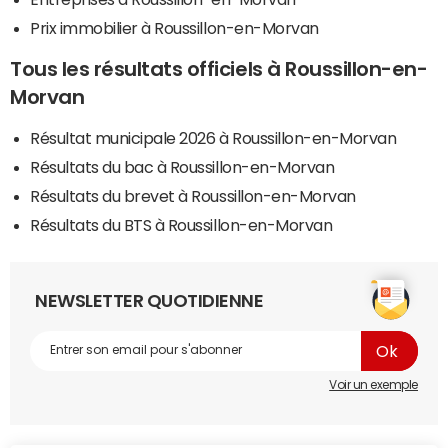
Prix immobilier à Roussillon-en-Morvan
Tous les résultats officiels à Roussillon-en-
Morvan
Résultat municipale 2026 à Roussillon-en-Morvan
Résultats du bac à Roussillon-en-Morvan
Résultats du brevet à Roussillon-en-Morvan
Résultats du BTS à Roussillon-en-Morvan
NEWSLETTER QUOTIDIENNE
Voir un exemple