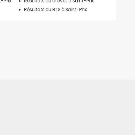
t-Prix
Résultats du brevet à Saint-Prix
Résultats du BTS à Saint-Prix