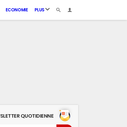
ECONOMIE
PLUS
SLETTER QUOTIDIENNE