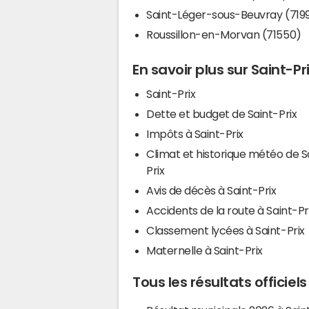
Saint-Léger-sous-Beuvray (719
Roussillon-en-Morvan (71550)
En savoir plus sur Saint-Pr
Saint-Prix
Dette et budget de Saint-Prix
Impôts à Saint-Prix
Climat et historique météo de S
Prix
Avis de décès à Saint-Prix
Accidents de la route à Saint-Pr
Classement lycées à Saint-Prix
Maternelle à Saint-Prix
Tous les résultats officiels