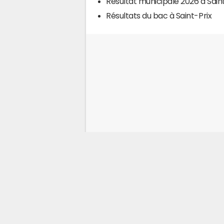
Résultat municipale 2026 à Sain
Résultats du bac à Saint-Prix