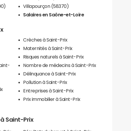
90)
Villapourçon (58370)
Salaires en Saône-et-Loire
ix
Crèches à Saint-Prix
Maternités à Saint-Prix
Risques naturels à Saint-Prix
aint-
Nombre de médecins à Saint-Prix
Délinquance à Saint-Prix
Pollution à Saint-Prix
ix
Entreprises à Saint-Prix
Prix immobilier à Saint-Prix
 à Saint-Prix