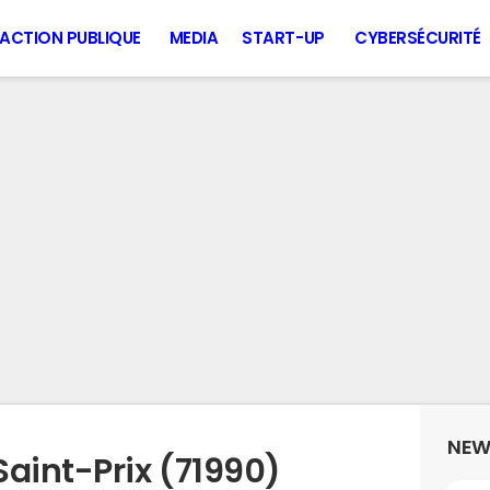
ACTION PUBLIQUE
MEDIA
START-UP
CYBERSÉCURITÉ
NEW
Saint-Prix (71990)