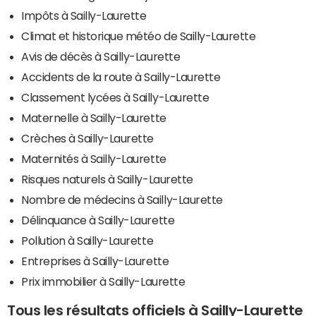
Impôts à Sailly-Laurette
Climat et historique météo de Sailly-Laurette
Avis de décès à Sailly-Laurette
Accidents de la route à Sailly-Laurette
Classement lycées à Sailly-Laurette
Maternelle à Sailly-Laurette
Crèches à Sailly-Laurette
Maternités à Sailly-Laurette
Risques naturels à Sailly-Laurette
Nombre de médecins à Sailly-Laurette
Délinquance à Sailly-Laurette
Pollution à Sailly-Laurette
Entreprises à Sailly-Laurette
Prix immobilier à Sailly-Laurette
Tous les résultats officiels à Sailly-Laurette