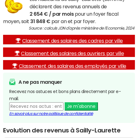
déclarent des revenus annuels de
2 654 € / par mois
pour un foyer fiscal
moyen, soit
31 848 €
par an et par foyer.
Source : calculs JDN d'après ministère de l'Economie, 2024
Classement des salaires des cadres par ville
Classement des salaires des ouvriers par ville
Classement des salaires des employés par ville
A ne pas manquer
Recevez nos astuces et bons plans directement par e-
mail.
Je m'abonne
En savoir plus sur notre politique de confidentialité
Evolution des revenus à Sailly-Laurette