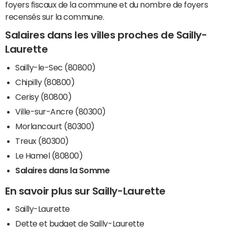
foyers fiscaux de la commune et du nombre de foyers
recensés sur la commune.
Salaires dans les villes proches de Sailly-
Laurette
Sailly-le-Sec (80800)
Chipilly (80800)
Cerisy (80800)
Ville-sur-Ancre (80300)
Morlancourt (80300)
Treux (80300)
Le Hamel (80800)
Salaires dans la Somme
En savoir plus sur Sailly-Laurette
Sailly-Laurette
Dette et budget de Sailly-Laurette