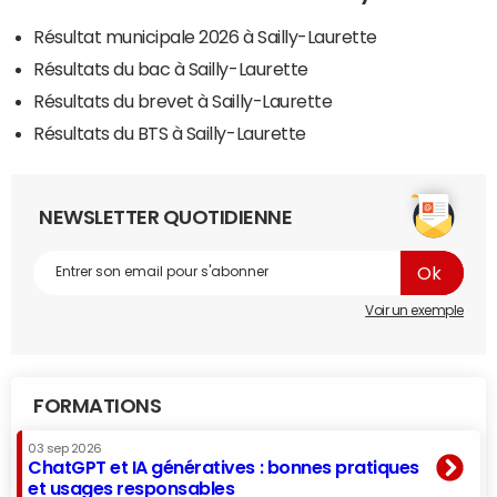
Résultat municipale 2026 à Sailly-Laurette
Résultats du bac à Sailly-Laurette
Résultats du brevet à Sailly-Laurette
Résultats du BTS à Sailly-Laurette
NEWSLETTER QUOTIDIENNE
Voir un exemple
FORMATIONS
03 sep 2026
ChatGPT et IA génératives : bonnes pratiques
et usages responsables