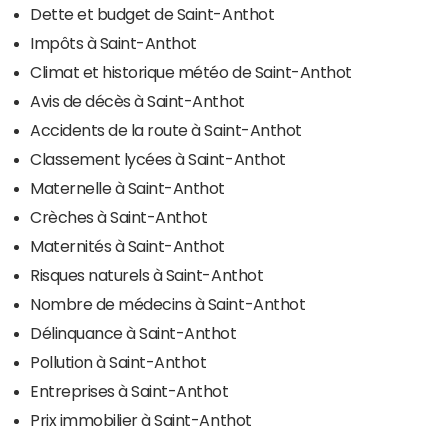
Dette et budget de Saint-Anthot
Impôts à Saint-Anthot
Climat et historique météo de Saint-Anthot
Avis de décès à Saint-Anthot
Accidents de la route à Saint-Anthot
Classement lycées à Saint-Anthot
Maternelle à Saint-Anthot
Crèches à Saint-Anthot
Maternités à Saint-Anthot
Risques naturels à Saint-Anthot
Nombre de médecins à Saint-Anthot
Délinquance à Saint-Anthot
Pollution à Saint-Anthot
Entreprises à Saint-Anthot
Prix immobilier à Saint-Anthot