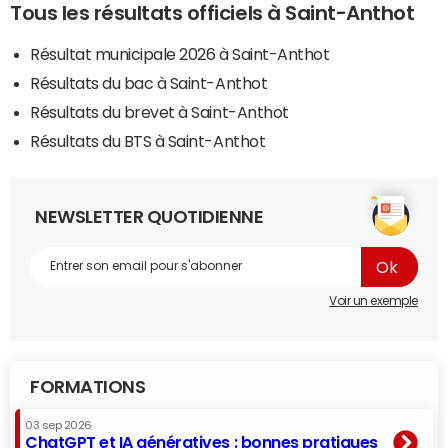
Tous les résultats officiels à Saint-Anthot
Résultat municipale 2026 à Saint-Anthot
Résultats du bac à Saint-Anthot
Résultats du brevet à Saint-Anthot
Résultats du BTS à Saint-Anthot
NEWSLETTER QUOTIDIENNE
Voir un exemple
FORMATIONS
03 sep 2026
ChatGPT et IA génératives : bonnes pratiques