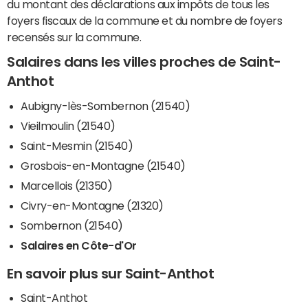
du montant des déclarations aux impôts de tous les
foyers fiscaux de la commune et du nombre de foyers
recensés sur la commune.
Salaires dans les villes proches de Saint-
Anthot
Aubigny-lès-Sombernon (21540)
Vieilmoulin (21540)
Saint-Mesmin (21540)
Grosbois-en-Montagne (21540)
Marcellois (21350)
Civry-en-Montagne (21320)
Sombernon (21540)
Salaires en Côte-d'Or
En savoir plus sur Saint-Anthot
Saint-Anthot