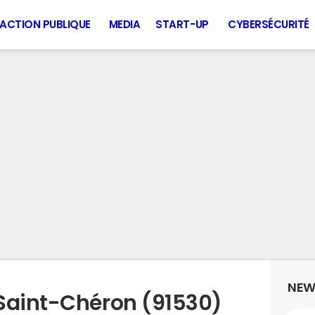
ACTION PUBLIQUE
MEDIA
START-UP
CYBERSÉCURITÉ
NEW
Saint-Chéron (91530)