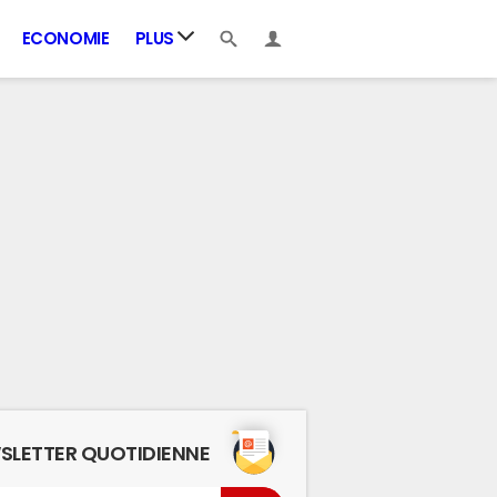
ECONOMIE
PLUS
SLETTER QUOTIDIENNE