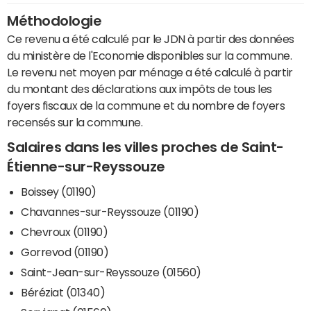
Méthodologie
Ce revenu a été calculé par le JDN à partir des données
du ministère de l'Economie disponibles sur la commune.
Le revenu net moyen par ménage a été calculé à partir
du montant des déclarations aux impôts de tous les
foyers fiscaux de la commune et du nombre de foyers
recensés sur la commune.
Salaires dans les villes proches de Saint-
Étienne-sur-Reyssouze
Boissey (01190)
Chavannes-sur-Reyssouze (01190)
Chevroux (01190)
Gorrevod (01190)
Saint-Jean-sur-Reyssouze (01560)
Béréziat (01340)