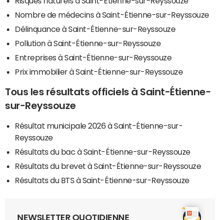
Risques naturels à Saint-Étienne-sur-Reyssouze
Nombre de médecins à Saint-Étienne-sur-Reyssouze
Délinquance à Saint-Étienne-sur-Reyssouze
Pollution à Saint-Étienne-sur-Reyssouze
Entreprises à Saint-Étienne-sur-Reyssouze
Prix immobilier à Saint-Étienne-sur-Reyssouze
Tous les résultats officiels à Saint-Étienne-
sur-Reyssouze
Résultat municipale 2026 à Saint-Étienne-sur-
Reyssouze
Résultats du bac à Saint-Étienne-sur-Reyssouze
Résultats du brevet à Saint-Étienne-sur-Reyssouze
Résultats du BTS à Saint-Étienne-sur-Reyssouze
NEWSLETTER QUOTIDIENNE