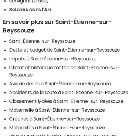
Servignat (01560)
Salaires dans l'Ain
En savoir plus sur Saint-Étienne-sur-
Reyssouze
Saint-Étienne-sur-Reyssouze
Dette et budget de Saint-Étienne-sur-Reyssouze
Impôts à Saint-Étienne-sur-Reyssouze
Climat et historique météo de Saint-Étienne-sur-
Reyssouze
Avis de décès à Saint-Étienne-sur-Reyssouze
Accidents de la route à Saint-Étienne-sur-Reyssouze
Classement lycées à Saint-Étienne-sur-Reyssouze
Maternelle à Saint-Étienne-sur-Reyssouze
Crèches à Saint-Étienne-sur-Reyssouze
Maternités à Saint-Étienne-sur-Reyssouze