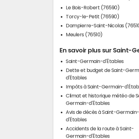
Le Bois-Robert (76590)
Torcy-le-Petit (76590)
Dampierre-Saint-Nicolas (7651
Meulers (76510)
En savoir plus sur Saint-
Saint-Germain-d'Étables
Dette et budget de Saint-Germ
d'Étables
Impôts à Saint-Germain-d'Éta
Climat et historique météo de S
Germain-d'Étables
Avis de décès à Saint-Germain
d'Étables
Accidents de la route à Saint-
Germain-d'Étables