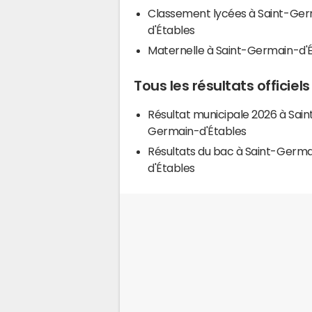
Classement lycées à Saint-Ge
d'Étables
Maternelle à Saint-Germain-d'
Tous les résultats officie
Résultat municipale 2026 à Sain
Germain-d'Étables
Résultats du bac à Saint-Germa
d'Étables