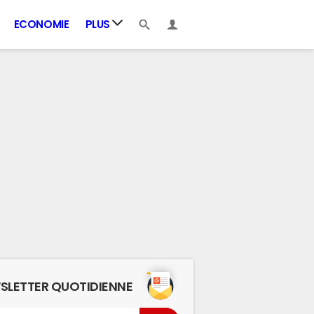
ECONOMIE
PLUS
SLETTER QUOTIDIENNE