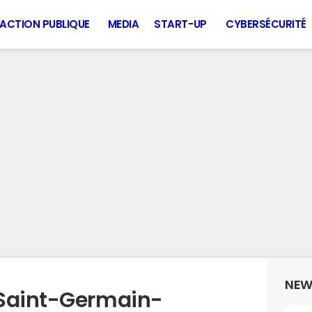
ACTION PUBLIQUE
MEDIA
START-UP
CYBERSÉCURITÉ
NEW
 Saint-Germain-