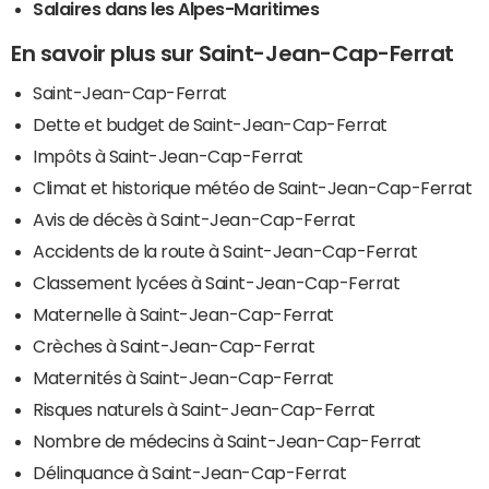
Salaires dans les Alpes-Maritimes
En savoir plus sur Saint-Jean-Cap-Ferrat
Saint-Jean-Cap-Ferrat
Dette et budget de Saint-Jean-Cap-Ferrat
Impôts à Saint-Jean-Cap-Ferrat
Climat et historique météo de Saint-Jean-Cap-Ferrat
Avis de décès à Saint-Jean-Cap-Ferrat
Accidents de la route à Saint-Jean-Cap-Ferrat
Classement lycées à Saint-Jean-Cap-Ferrat
Maternelle à Saint-Jean-Cap-Ferrat
Crèches à Saint-Jean-Cap-Ferrat
Maternités à Saint-Jean-Cap-Ferrat
Risques naturels à Saint-Jean-Cap-Ferrat
Nombre de médecins à Saint-Jean-Cap-Ferrat
Délinquance à Saint-Jean-Cap-Ferrat