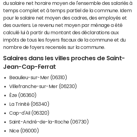
du salaire net horaire moyen de l'ensemble des salariés à
temps complet et à temps partiel de la commune. Idem
pour le salaire net moyen des cadres, des employés et
des ouvriers. Le revenu net moyen par ménage a été
calculé lui à partir du montant des déclarations aux
impôts de tous les foyers fiscaux de la commune et du
nombre de foyers recensés sur la commune.
Salaires dans les villes proches de Saint-
Jean-Cap-Ferrat
Beaulieu-sur-Mer (06310)
Villefranche-sur-Mer (06230)
Èze (06360)
La Trinité (06340)
Cap-d'Ail (06320)
Saint-André-de-la-Roche (06730)
Nice (06000)