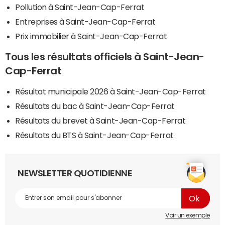
Pollution à Saint-Jean-Cap-Ferrat
Entreprises à Saint-Jean-Cap-Ferrat
Prix immobilier à Saint-Jean-Cap-Ferrat
Tous les résultats officiels à Saint-Jean-
Cap-Ferrat
Résultat municipale 2026 à Saint-Jean-Cap-Ferrat
Résultats du bac à Saint-Jean-Cap-Ferrat
Résultats du brevet à Saint-Jean-Cap-Ferrat
Résultats du BTS à Saint-Jean-Cap-Ferrat
NEWSLETTER QUOTIDIENNE
Voir un exemple