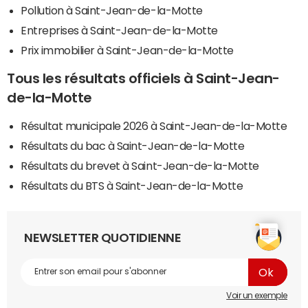
Pollution à Saint-Jean-de-la-Motte
Entreprises à Saint-Jean-de-la-Motte
Prix immobilier à Saint-Jean-de-la-Motte
Tous les résultats officiels à Saint-Jean-
de-la-Motte
Résultat municipale 2026 à Saint-Jean-de-la-Motte
Résultats du bac à Saint-Jean-de-la-Motte
Résultats du brevet à Saint-Jean-de-la-Motte
Résultats du BTS à Saint-Jean-de-la-Motte
NEWSLETTER QUOTIDIENNE
Voir un exemple