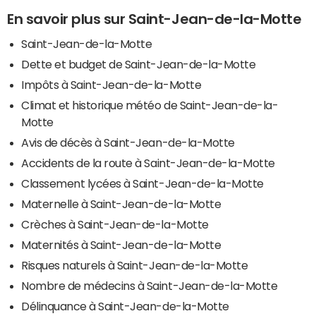
En savoir plus sur Saint-Jean-de-la-Motte
Saint-Jean-de-la-Motte
Dette et budget de Saint-Jean-de-la-Motte
Impôts à Saint-Jean-de-la-Motte
Climat et historique météo de Saint-Jean-de-la-
Motte
Avis de décès à Saint-Jean-de-la-Motte
Accidents de la route à Saint-Jean-de-la-Motte
Classement lycées à Saint-Jean-de-la-Motte
Maternelle à Saint-Jean-de-la-Motte
Crèches à Saint-Jean-de-la-Motte
Maternités à Saint-Jean-de-la-Motte
Risques naturels à Saint-Jean-de-la-Motte
Nombre de médecins à Saint-Jean-de-la-Motte
Délinquance à Saint-Jean-de-la-Motte