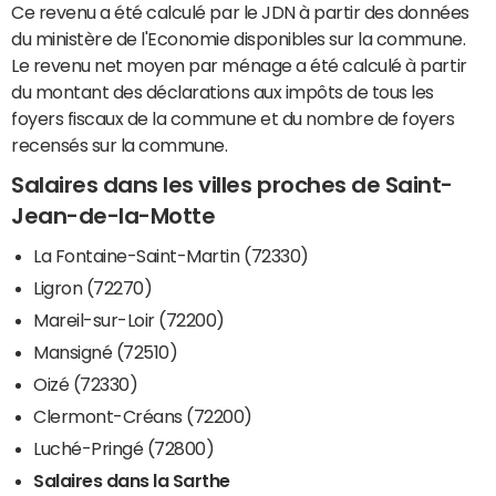
Ce revenu a été calculé par le JDN à partir des données
du ministère de l'Economie disponibles sur la commune.
Le revenu net moyen par ménage a été calculé à partir
du montant des déclarations aux impôts de tous les
foyers fiscaux de la commune et du nombre de foyers
recensés sur la commune.
Salaires dans les villes proches de Saint-
Jean-de-la-Motte
La Fontaine-Saint-Martin (72330)
Ligron (72270)
Mareil-sur-Loir (72200)
Mansigné (72510)
Oizé (72330)
Clermont-Créans (72200)
Luché-Pringé (72800)
Salaires dans la Sarthe