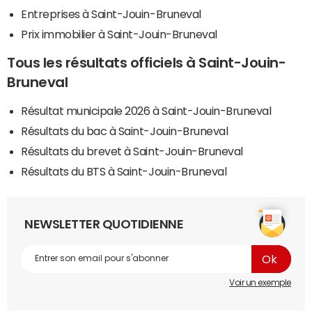
Entreprises à Saint-Jouin-Bruneval
Prix immobilier à Saint-Jouin-Bruneval
Tous les résultats officiels à Saint-Jouin-
Bruneval
Résultat municipale 2026 à Saint-Jouin-Bruneval
Résultats du bac à Saint-Jouin-Bruneval
Résultats du brevet à Saint-Jouin-Bruneval
Résultats du BTS à Saint-Jouin-Bruneval
NEWSLETTER QUOTIDIENNE
Voir un exemple