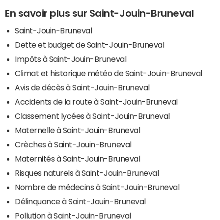
En savoir plus sur Saint-Jouin-Bruneval
Saint-Jouin-Bruneval
Dette et budget de Saint-Jouin-Bruneval
Impôts à Saint-Jouin-Bruneval
Climat et historique météo de Saint-Jouin-Bruneval
Avis de décès à Saint-Jouin-Bruneval
Accidents de la route à Saint-Jouin-Bruneval
Classement lycées à Saint-Jouin-Bruneval
Maternelle à Saint-Jouin-Bruneval
Crèches à Saint-Jouin-Bruneval
Maternités à Saint-Jouin-Bruneval
Risques naturels à Saint-Jouin-Bruneval
Nombre de médecins à Saint-Jouin-Bruneval
Délinquance à Saint-Jouin-Bruneval
Pollution à Saint-Jouin-Bruneval