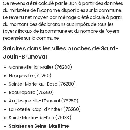
Ce revenu a été calculé par le JDN à partir des données
du ministère de l'Economie disponibles sur la commune.
Le revenu net moyen par ménage a été calculé à partir
du montant des déclarations aux impôts de tous les
foyers fiscaux de la commune et du nombre de foyers
recensés sur la commune.
Salaires dans les villes proches de Saint-
Jouin-Bruneval
Gonneville-la-Mallet (76280)
Heuqueville (76280)
Sainte-Marie-au-Bosc (76280)
Beaurepaire (76280)
Anglesqueville-l'Esneval (76280)
La Poterie-Cap-d'Antifer (76280)
Saint-Martin-du-Bec (76133)
Salaires en Seine-Maritime