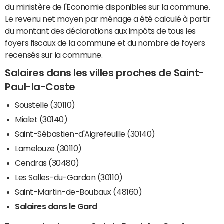
du ministère de l'Economie disponibles sur la commune.
Le revenu net moyen par ménage a été calculé à partir
du montant des déclarations aux impôts de tous les
foyers fiscaux de la commune et du nombre de foyers
recensés sur la commune.
Salaires dans les villes proches de Saint-
Paul-la-Coste
Soustelle (30110)
Mialet (30140)
Saint-Sébastien-d'Aigrefeuille (30140)
Lamelouze (30110)
Cendras (30480)
Les Salles-du-Gardon (30110)
Saint-Martin-de-Boubaux (48160)
Salaires dans le Gard