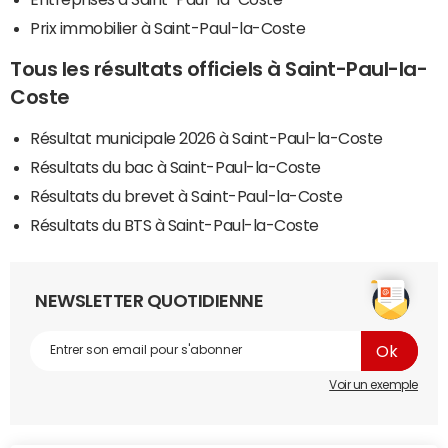
Prix immobilier à Saint-Paul-la-Coste
Tous les résultats officiels à Saint-Paul-la-
Coste
Résultat municipale 2026 à Saint-Paul-la-Coste
Résultats du bac à Saint-Paul-la-Coste
Résultats du brevet à Saint-Paul-la-Coste
Résultats du BTS à Saint-Paul-la-Coste
NEWSLETTER QUOTIDIENNE
Voir un exemple