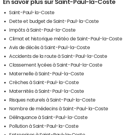
En savoir plus sur Saint-Paul-la-Coste
Saint-Paul-la-Coste
Dette et budget de Saint-Paul-la-Coste
Impôts à Saint-Paul-la-Coste
Climat et historique météo de Saint-Paul-la-Coste
Avis de décès à Saint-Paul-la-Coste
Accidents de la route à Saint-Paul-la-Coste
Classement lycées à Saint-Paul-la-Coste
Maternelle à Saint-Paul-la-Coste
Crèches à Saint-Paul-la-Coste
Maternités à Saint-Paul-la-Coste
Risques naturels à Saint-Paul-la-Coste
Nombre de médecins à Saint-Paul-la-Coste
Délinquance à Saint-Paul-la-Coste
Pollution à Saint-Paul-la-Coste
Entreprises à Saint-Paul-la-Coste