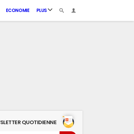
ECONOMIE
PLUS
SLETTER QUOTIDIENNE