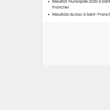
Résultat municipale 2026 à Sain
Prancher
Résultats du bac à Saint-Pranc