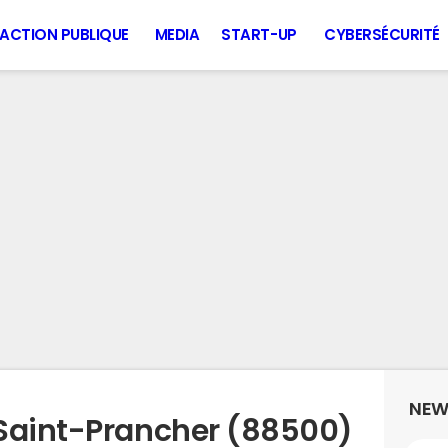
ACTION PUBLIQUE
MEDIA
START-UP
CYBERSÉCURITÉ
NEW
 Saint-Prancher (88500)