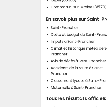
Dommartin-sur-Vraine (88170)
En savoir plus sur Saint-P
Saint-Prancher
Dette et budget de Saint-Pran
Impôts à Saint-Prancher
Climat et historique météo de S
Prancher
Avis de décès à Saint-Prancher
Accidents de la route à Saint-
Prancher
Classement lycées à Saint-Pra
Maternelle à Saint-Prancher
Tous les résultats officiel