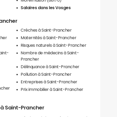
Salaires dans les Vosges
rancher
Crèches à Saint-Prancher
cher
Maternités à Saint-Prancher
Risques naturels à Saint-Prancher
aint-
Nombre de médecins à Saint-
Prancher
Délinquance à Saint-Prancher
Pollution à Saint-Prancher
Entreprises à Saint-Prancher
ncher
Prix immobilier à Saint-Prancher
s à Saint-Prancher