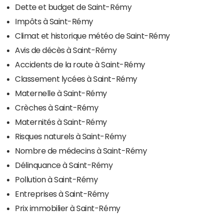
Dette et budget de Saint-Rémy
Impôts à Saint-Rémy
Climat et historique météo de Saint-Rémy
Avis de décès à Saint-Rémy
Accidents de la route à Saint-Rémy
Classement lycées à Saint-Rémy
Maternelle à Saint-Rémy
Crèches à Saint-Rémy
Maternités à Saint-Rémy
Risques naturels à Saint-Rémy
Nombre de médecins à Saint-Rémy
Délinquance à Saint-Rémy
Pollution à Saint-Rémy
Entreprises à Saint-Rémy
Prix immobilier à Saint-Rémy