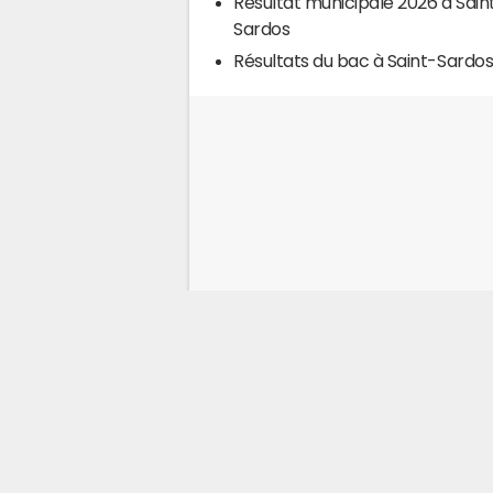
Résultat municipale 2026 à Sain
Sardos
Résultats du bac à Saint-Sardo