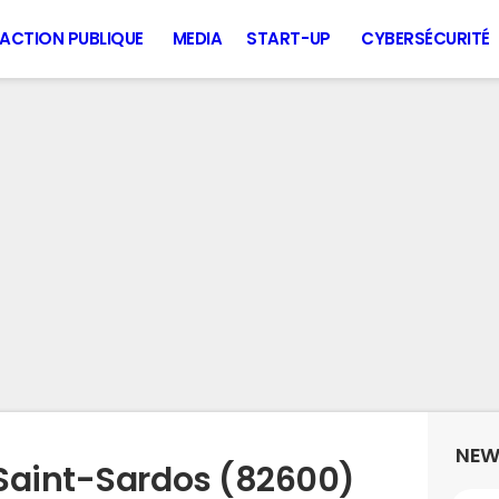
ACTION PUBLIQUE
MEDIA
START-UP
CYBERSÉCURITÉ
NEW
Saint-Sardos (82600)