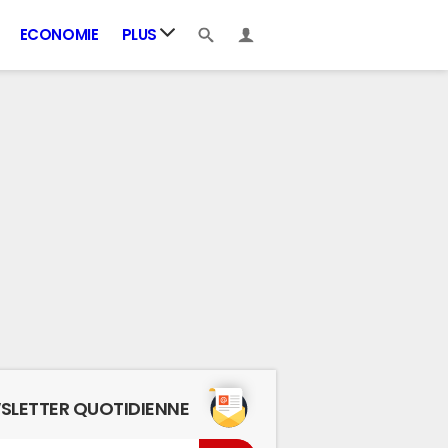
ECONOMIE
PLUS
SLETTER QUOTIDIENNE