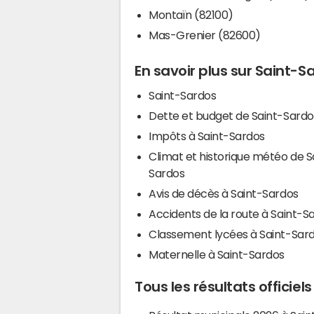
Montaïn (82100)
Mas-Grenier (82600)
En savoir plus sur Saint-S
Saint-Sardos
Dette et budget de Saint-Sardo
Impôts à Saint-Sardos
Climat et historique météo de S
Sardos
Avis de décès à Saint-Sardos
Accidents de la route à Saint-S
Classement lycées à Saint-Sar
Maternelle à Saint-Sardos
Tous les résultats officiel