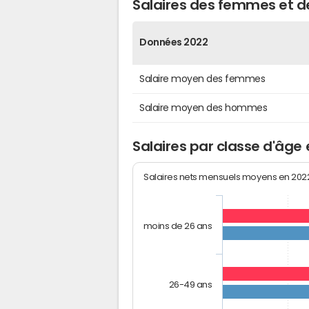
Salaires des femmes et 
Données 2022
Salaire moyen des femmes
Salaire moyen des hommes
Salaires par classe d'âge
Salaires nets mensuels moyens en 20
moins de 26 ans
26-49 ans