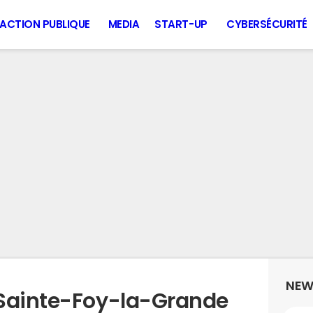
ACTION PUBLIQUE
MEDIA
START-UP
CYBERSÉCURITÉ
NEW
 Sainte-Foy-la-Grande