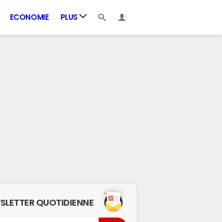
ECONOMIE
PLUS
SLETTER QUOTIDIENNE