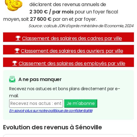
déclarent des revenus annuels de
2 300 € / par mois
pour un foyer fiscal
moyen, soit
27 600 €
par an et par foyer.
Source : calculs JDN d'après ministère de l'Economie, 2024
Classement des salaires des cadres par ville
Classement des salaires des ouvriers par ville
Classement des salaires des employés par ville
A ne pas manquer
Recevez nos astuces et bons plans directement par e-
mail.
Je m'abonne
En savoir plus sur notre politique de confidentialité
Evolution des revenus à Sénoville