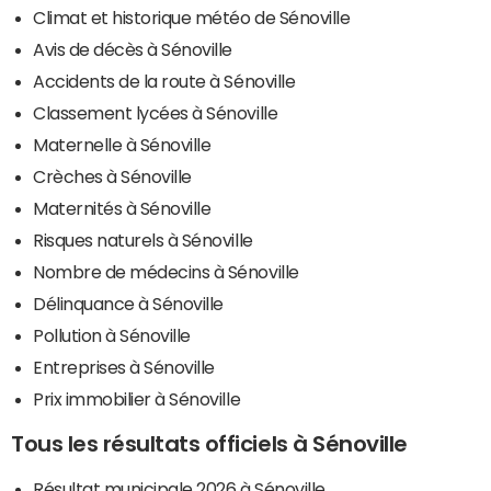
Climat et historique météo de Sénoville
Avis de décès à Sénoville
Accidents de la route à Sénoville
Classement lycées à Sénoville
Maternelle à Sénoville
Crèches à Sénoville
Maternités à Sénoville
Risques naturels à Sénoville
Nombre de médecins à Sénoville
Délinquance à Sénoville
Pollution à Sénoville
Entreprises à Sénoville
Prix immobilier à Sénoville
Tous les résultats officiels à Sénoville
Résultat municipale 2026 à Sénoville