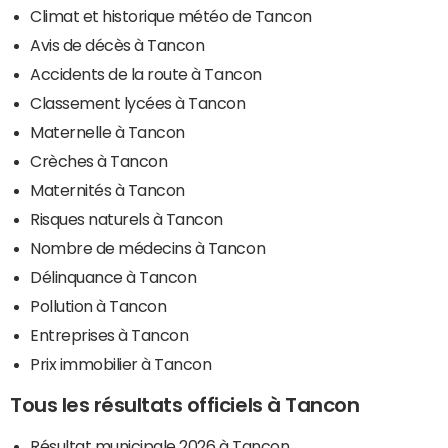
Climat et historique météo de Tancon
Avis de décès à Tancon
Accidents de la route à Tancon
Classement lycées à Tancon
Maternelle à Tancon
Crèches à Tancon
Maternités à Tancon
Risques naturels à Tancon
Nombre de médecins à Tancon
Délinquance à Tancon
Pollution à Tancon
Entreprises à Tancon
Prix immobilier à Tancon
Tous les résultats officiels à Tancon
Résultat municipale 2026 à Tancon