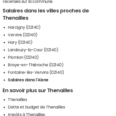
recensés sur la commune.
Salaires dans les villes proches de
Thenailles
Harcigny (02140)
Vervins (02140)
Hary (02140)
Landouzy-la-Cour (02140)
Plomion (02140)
Braye-en-Thiérache (02140)
Fontaine-lès-Vervins (02140)
Salaires dans l'Aisne
En savoir plus sur Thenailles
Thenailles
Dette et budget de Thenailles
Impôts à Thenailles