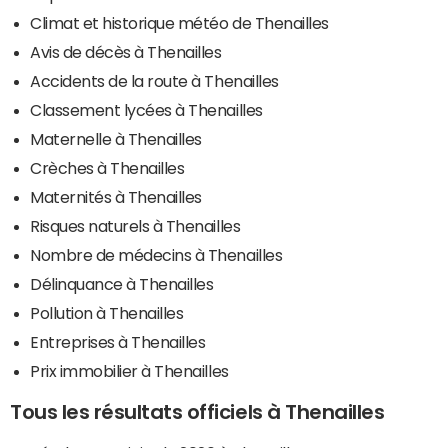
Climat et historique météo de Thenailles
Avis de décès à Thenailles
Accidents de la route à Thenailles
Classement lycées à Thenailles
Maternelle à Thenailles
Crèches à Thenailles
Maternités à Thenailles
Risques naturels à Thenailles
Nombre de médecins à Thenailles
Délinquance à Thenailles
Pollution à Thenailles
Entreprises à Thenailles
Prix immobilier à Thenailles
Tous les résultats officiels à Thenailles