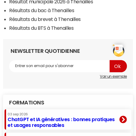
Résultat municipale 2026 à Thenailles
Résultats du bac à Thenailles
Résultats du brevet à Thenailles
Résultats du BTS à Thenailles
NEWSLETTER QUOTIDIENNE
Voir un exemple
FORMATIONS
03 sep 2026
ChatGPT et IA génératives : bonnes pratiques
et usages responsables