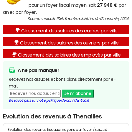
pour un foyer fiscal moyen, soit
27 948 €
par
an et par foyer.
Source : calculs JDN d'après ministère de l'Economie, 2024
Classement des salaires des cadres par ville
Classement des salaires des ouvriers par ville
Classement des salaires des employés par ville
A ne pas manquer
Recevez nos astuces et bons plans directement par e-
mail.
Je m'abonne
En savoir plus sur notre politique de confidentialité
Evolution des revenus à Thenailles
(source :
Evolution des revenus fiscaux moyens par foyer