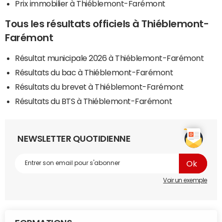
Prix immobilier à Thiéblemont-Farémont
Tous les résultats officiels à Thiéblemont-
Farémont
Résultat municipale 2026 à Thiéblemont-Farémont
Résultats du bac à Thiéblemont-Farémont
Résultats du brevet à Thiéblemont-Farémont
Résultats du BTS à Thiéblemont-Farémont
NEWSLETTER QUOTIDIENNE
Voir un exemple