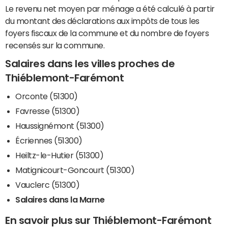
Le revenu net moyen par ménage a été calculé à partir
du montant des déclarations aux impôts de tous les
foyers fiscaux de la commune et du nombre de foyers
recensés sur la commune.
Salaires dans les villes proches de
Thiéblemont-Farémont
Orconte (51300)
Favresse (51300)
Haussignémont (51300)
Écriennes (51300)
Heiltz-le-Hutier (51300)
Matignicourt-Goncourt (51300)
Vauclerc (51300)
Salaires dans la Marne
En savoir plus sur Thiéblemont-Farémont