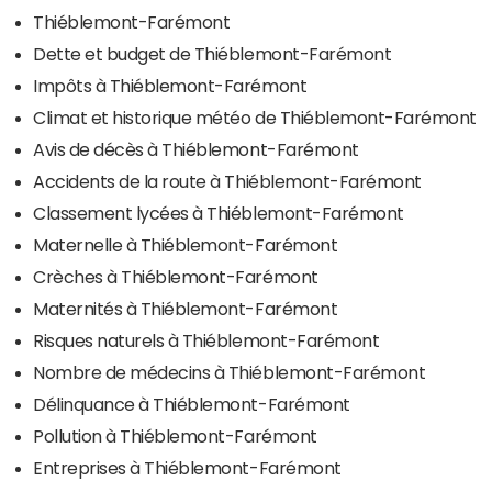
Thiéblemont-Farémont
Dette et budget de Thiéblemont-Farémont
Impôts à Thiéblemont-Farémont
Climat et historique météo de Thiéblemont-Farémont
Avis de décès à Thiéblemont-Farémont
Accidents de la route à Thiéblemont-Farémont
Classement lycées à Thiéblemont-Farémont
Maternelle à Thiéblemont-Farémont
Crèches à Thiéblemont-Farémont
Maternités à Thiéblemont-Farémont
Risques naturels à Thiéblemont-Farémont
Nombre de médecins à Thiéblemont-Farémont
Délinquance à Thiéblemont-Farémont
Pollution à Thiéblemont-Farémont
Entreprises à Thiéblemont-Farémont