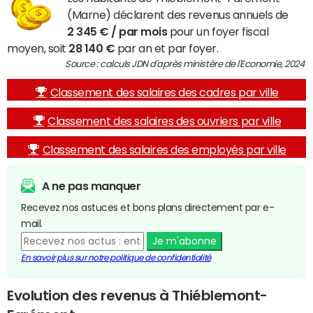
(Marne) déclarent des revenus annuels de
2 345 € / par mois
pour un foyer fiscal
moyen, soit
28 140 €
par an et par foyer.
Source : calculs JDN d'après ministère de l'Economie, 2024
Classement des salaires des cadres par ville
Classement des salaires des ouvriers par ville
Classement des salaires des employés par ville
A ne pas manquer
Recevez nos astuces et bons plans directement par e-
mail.
Je m'abonne
En savoir plus sur notre politique de confidentialité
Evolution des revenus à Thiéblemont-