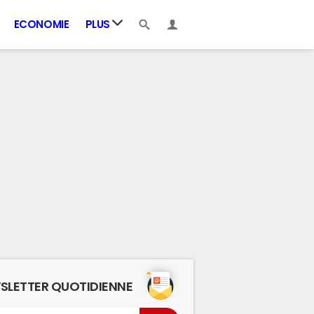
ECONOMIE
PLUS
SLETTER QUOTIDIENNE