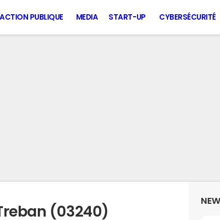
ACTION PUBLIQUE
MEDIA
START-UP
CYBERSÉCURITÉ
NEW
Treban (03240)