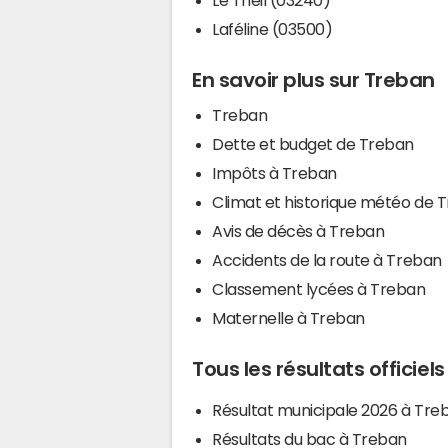
Laféline (03500)
En savoir plus sur Treban
Treban
Dette et budget de Treban
Impôts à Treban
Climat et historique météo de 
Avis de décès à Treban
Accidents de la route à Treban
Classement lycées à Treban
Maternelle à Treban
Tous les résultats officiel
Résultat municipale 2026 à Tre
Résultats du bac à Treban