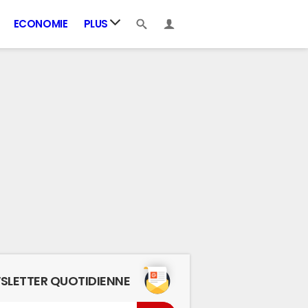
ECONOMIE
PLUS
SLETTER QUOTIDIENNE