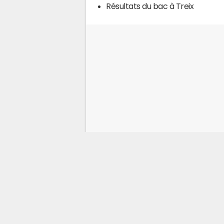
Résultats du bac à Treix