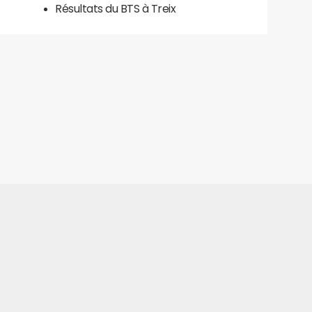
Résultats du BTS à Treix