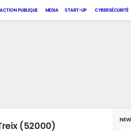
ACTION PUBLIQUE
MEDIA
START-UP
CYBERSÉCURITÉ
NEW
Treix (52000)