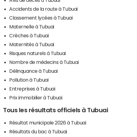
Accidents de la route à Tubuai
Classement lycées à Tubuai
Maternelle à Tubuai
Crèches à Tubuai
Maternités à Tubuai
Risques naturels à Tubuai
Nombre de médecins à Tubuai
Délinquance à Tubuai
Pollution à Tubuai
Entreprises à Tubuai
Prix immobilier à Tubuai
Tous les résultats officiels à Tubuai
Résultat municipale 2026 à Tubuai
Résultats du bac à Tubuai