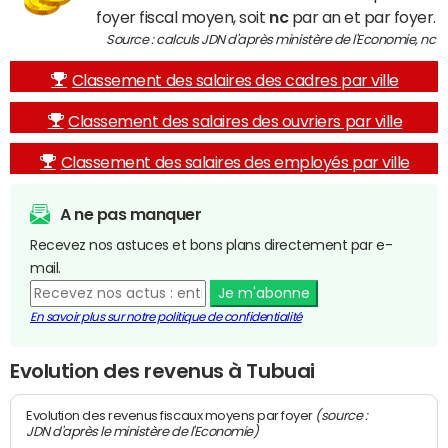
foyer fiscal moyen, soit
nc
par an et par foyer.
Source : calculs JDN d'après ministère de l'Economie, nc
Classement des salaires des cadres par ville
Classement des salaires des ouvriers par ville
Classement des salaires des employés par ville
A ne pas manquer
Recevez nos astuces et bons plans directement par e-
mail.
Je m'abonne
En savoir plus sur notre politique de confidentialité
Evolution des revenus à Tubuai
(source :
Evolution des revenus fiscaux moyens par foyer
JDN d'après le ministère de l'Economie)