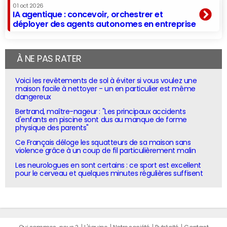
01 oct 2026
IA agentique : concevoir, orchestrer et
déployer des agents autonomes en entreprise
À NE PAS RATER
Voici les revêtements de sol à éviter si vous voulez une
maison facile à nettoyer - un en particulier est même
dangereux
Bertrand, maître-nageur : "Les principaux accidents
d'enfants en piscine sont dus au manque de forme
physique des parents"
Ce Français déloge les squatteurs de sa maison sans
violence grâce à un coup de fil particulièrement malin
Les neurologues en sont certains : ce sport est excellent
pour le cerveau et quelques minutes régulières suffisent