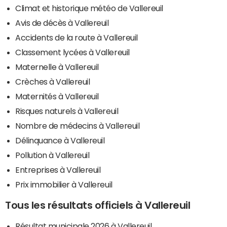
Climat et historique météo de Vallereuil
Avis de décès à Vallereuil
Accidents de la route à Vallereuil
Classement lycées à Vallereuil
Maternelle à Vallereuil
Crèches à Vallereuil
Maternités à Vallereuil
Risques naturels à Vallereuil
Nombre de médecins à Vallereuil
Délinquance à Vallereuil
Pollution à Vallereuil
Entreprises à Vallereuil
Prix immobilier à Vallereuil
Tous les résultats officiels à Vallereuil
Résultat municipale 2026 à Vallereuil