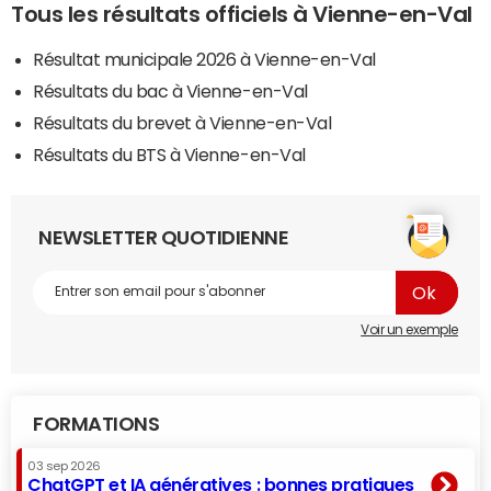
Tous les résultats officiels à Vienne-en-Val
Résultat municipale 2026 à Vienne-en-Val
Résultats du bac à Vienne-en-Val
Résultats du brevet à Vienne-en-Val
Résultats du BTS à Vienne-en-Val
NEWSLETTER QUOTIDIENNE
Voir un exemple
FORMATIONS
03 sep 2026
ChatGPT et IA génératives : bonnes pratiques