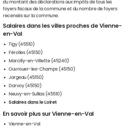
du montant des déclarations aux impôts de tous les
foyers fiscaux de la commune et du nombre de foyers
recensés sur la commune.
Salaires dans les villes proches de Vienne-
en-Val
Tigy (45510)
Férolles (45150)
Marcilly-en-Villette (45240)
Ouvrouer-les-Champs (45150)
Jargeau (45150)
Darvoy (45150)
Neuvy-en-Sullias (45510)
Salaires dans le Loiret
En savoir plus sur Vienne-en-Val
Vienne-en-Val