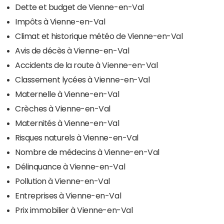
Dette et budget de Vienne-en-Val
Impôts à Vienne-en-Val
Climat et historique météo de Vienne-en-Val
Avis de décès à Vienne-en-Val
Accidents de la route à Vienne-en-Val
Classement lycées à Vienne-en-Val
Maternelle à Vienne-en-Val
Crèches à Vienne-en-Val
Maternités à Vienne-en-Val
Risques naturels à Vienne-en-Val
Nombre de médecins à Vienne-en-Val
Délinquance à Vienne-en-Val
Pollution à Vienne-en-Val
Entreprises à Vienne-en-Val
Prix immobilier à Vienne-en-Val