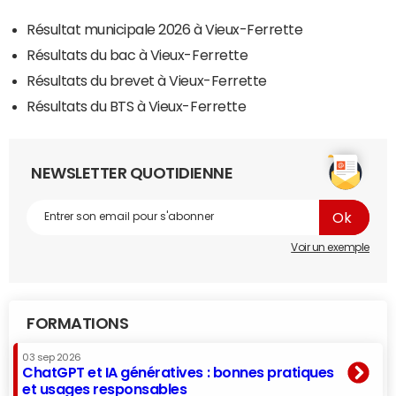
Résultat municipale 2026 à Vieux-Ferrette
Résultats du bac à Vieux-Ferrette
Résultats du brevet à Vieux-Ferrette
Résultats du BTS à Vieux-Ferrette
NEWSLETTER QUOTIDIENNE
Voir un exemple
FORMATIONS
03 sep 2026
ChatGPT et IA génératives : bonnes pratiques
et usages responsables