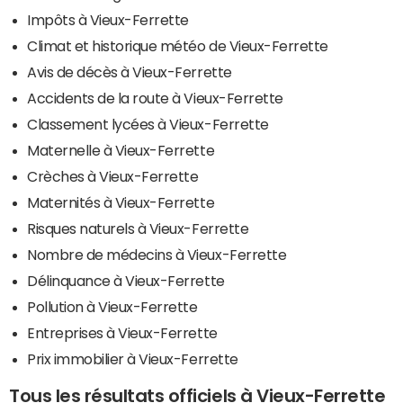
Impôts à Vieux-Ferrette
Climat et historique météo de Vieux-Ferrette
Avis de décès à Vieux-Ferrette
Accidents de la route à Vieux-Ferrette
Classement lycées à Vieux-Ferrette
Maternelle à Vieux-Ferrette
Crèches à Vieux-Ferrette
Maternités à Vieux-Ferrette
Risques naturels à Vieux-Ferrette
Nombre de médecins à Vieux-Ferrette
Délinquance à Vieux-Ferrette
Pollution à Vieux-Ferrette
Entreprises à Vieux-Ferrette
Prix immobilier à Vieux-Ferrette
Tous les résultats officiels à Vieux-Ferrette