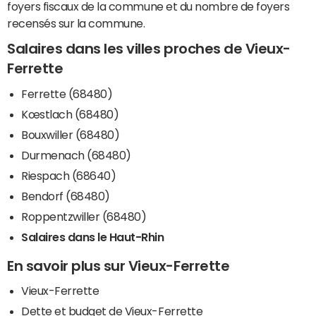
foyers fiscaux de la commune et du nombre de foyers
recensés sur la commune.
Salaires dans les villes proches de Vieux-
Ferrette
Ferrette (68480)
Kœstlach (68480)
Bouxwiller (68480)
Durmenach (68480)
Riespach (68640)
Bendorf (68480)
Roppentzwiller (68480)
Salaires dans le Haut-Rhin
En savoir plus sur Vieux-Ferrette
Vieux-Ferrette
Dette et budget de Vieux-Ferrette