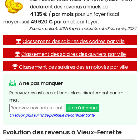
déclarent des revenus annuels de
4 135 € / par mois
pour un foyer fiscal
moyen, soit
49 620 €
par an et par foyer.
Source : calculs JDN d'après ministère de l'Economie, 2024
Classement des salaires des cadres par ville
Classement des salaires des ouvriers par ville
Classement des salaires des employés par ville
A ne pas manquer
Recevez nos astuces et bons plans directement par e-
mail.
Je m'abonne
En savoir plus sur notre politique de confidentialité
Evolution des revenus à Vieux-Ferrette