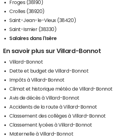
Froges (38190)
Crolles (38920)
Saint-Jean-le-Vieux (38420)
Saint-Ismier (38330)
Salaires dans l'Isère
En savoir plus sur Villard-Bonnot
Villard-Bonnot
Dette et budget de Villard-Bonnot
Impôts à Villard-Bonnot
Climat et historique météo de Villard-Bonnot
Avis de décès à Villard-Bonnot
Accidents de la route à Villard-Bonnot
Classement des collèges à Villard-Bonnot
Classement lycées à Villard-Bonnot
Maternelle à Villard-Bonnot