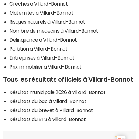
Crèches à Villard-Bonnot
Maternités à Villard-Bonnot
Risques naturels à Villard-Bonnot
Nombre de médecins à Villard-Bonnot
Délinquance à Villard-Bonnot
Pollution à Villard-Bonnot
Entreprises à Villard-Bonnot
Prix immobilier à Villard-Bonnot
Tous les résultats officiels à Villard-Bonnot
Résultat municipale 2026 à Villard-Bonnot
Résultats du bac à Villard-Bonnot
Résultats du brevet à Villard-Bonnot
Résultats du BTS à Villard-Bonnot