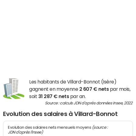
Les habitants de Villard-Bonnot (Isère)
gagnent en moyenne
2 607 € nets
par mois,
soit
31 287 € nets
par an.
Source : calculs JDN d'après données Insee, 2022
Evolution des salaires à Villard-Bonnot
(source :
Evolution des salaires nets mensuels moyens
JDN d'après l'Insee)