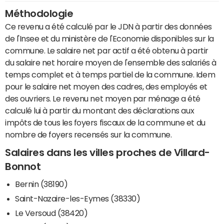
Méthodologie
Ce revenu a été calculé par le JDN à partir des données
de l'Insee et du ministère de l'Economie disponibles sur la
commune. Le salaire net par actif a été obtenu à partir
du salaire net horaire moyen de l'ensemble des salariés à
temps complet et à temps partiel de la commune. Idem
pour le salaire net moyen des cadres, des employés et
des ouvriers. Le revenu net moyen par ménage a été
calculé lui à partir du montant des déclarations aux
impôts de tous les foyers fiscaux de la commune et du
nombre de foyers recensés sur la commune.
Salaires dans les villes proches de Villard-
Bonnot
Bernin (38190)
Saint-Nazaire-les-Eymes (38330)
Le Versoud (38420)