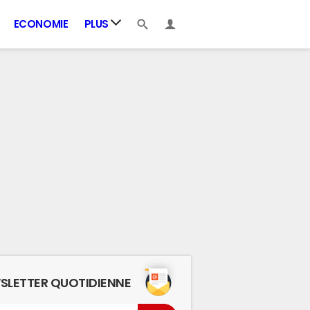
ECONOMIE
PLUS
SLETTER QUOTIDIENNE