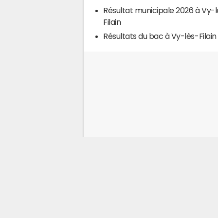
Résultat municipale 2026 à Vy-l
Filain
Résultats du bac à Vy-lès-Filain