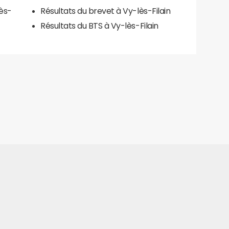
ès-
Résultats du brevet à Vy-lès-Filain
Résultats du BTS à Vy-lès-Filain