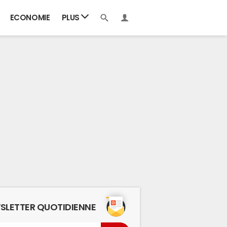
ECONOMIE
PLUS
SLETTER QUOTIDIENNE