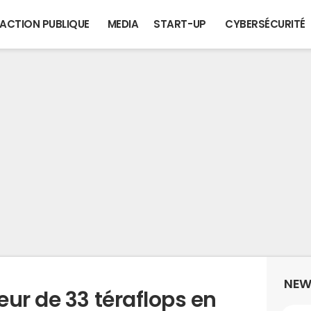
ACTION PUBLIQUE
MEDIA
START-UP
CYBERSÉCURITÉ
NEW
ur de 33 téraflops en