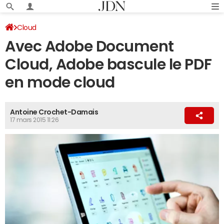
Cloud
Avec Adobe Document
Cloud, Adobe bascule le PDF
en mode cloud
Antoine Crochet-Damais
17 mars 2015 11:26