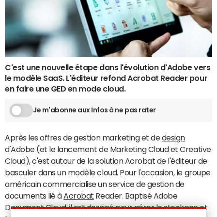
C'est une nouvelle étape dans l'évolution d'Adobe vers
le modèle SaaS. L'éditeur refond Acrobat Reader pour
en faire une GED en mode cloud.
Je m'abonne aux Infos à ne pas rater
Après les offres de gestion marketing et de
design
d'Adobe (et le lancement de Marketing Cloud et Creative
Cloud), c'est autour de la solution Acrobat de l'éditeur de
basculer dans un modèle cloud. Pour l'occasion, le groupe
américain commercialise un service de gestion de
documents lié à
Acrobat
Reader. Baptisé Adobe
Document Cloud, il est dessiné pour gérer le stockage et