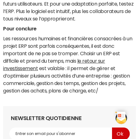
futurs utilisateurs. Et pour une adaptation parfaite, testez
l’ERP. Plus le logiciel est intuitif, plus les collaborateurs de
tous niveaux se l’approprieront.
Pour conclure
Les ressources humaines et financières consacrées à un
projet ERP sont parfois conséquentes, il est donc
important de ne pas se tromper. Choisir un ERP est
difficile et prend du temps, mais
le retour sur
investissement
est valable : il permet de gérer et
d’optimiser plusieurs activités d’une entreprise : gestion
commerciale, gestion des temps, gestion des projets,
gestion des achats, plans de charge, etc/
NEWSLETTER QUOTIDIENNE