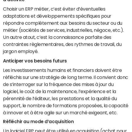
Choisir un ERP métier, c’est éviter d’éventuelles
adaptations et développements spécifiques pour
répondre complètement aux besoins du secteur ou du
métier (sociétés de services, industrielles, négoce, etc.).
Un autre atout, c’est la connaissance parfaite des
contraintes règlementaires, des rythmes de travail, du
jargon employé.
Anticiper vos besoins futurs
Les investissements humains et financiers doivent être
réfléchis sur une stratégie de long terme. Il convient donc
de s’interroger sur la fréquence des mises à jour du
logiciel, le coût de la maintenance, l’expérience et la
pérennité de l’éditeur, les prestations et la qualité du
support, le nombre de formations proposées, la capacité
à innover et à être agile sur un marché exigeant, etc.
Réfléchir au mode d’acquisition
Un logiciel ERP peut être utilisé en acquisition (achat pour