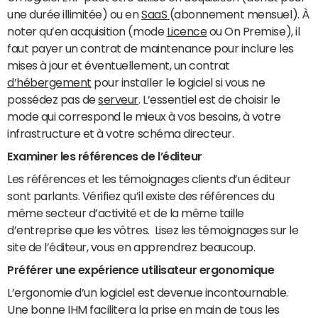
une durée illimitée) ou en
SaaS
(abonnement mensuel). À
noter qu’en acquisition (mode
Licence
ou On Premise), il
faut payer un contrat de maintenance pour inclure les
mises à jour et éventuellement, un contrat
d’hébergement
pour installer le logiciel si vous ne
possédez pas de
serveur
. L’essentiel est de choisir le
mode qui correspond le mieux à vos besoins, à votre
infrastructure et à votre schéma directeur.
Examiner les références de l’éditeur
Les références et les témoignages clients d’un éditeur
sont parlants. Vérifiez qu’il existe des références du
même secteur d’activité et de la même taille
d’entreprise que les vôtres. Lisez les témoignages sur le
site de l’éditeur, vous en apprendrez beaucoup.
Préférer une expérience utilisateur ergonomique
L’ergonomie d’un logiciel est devenue incontournable.
Une bonne IHM facilitera la prise en main de tous les