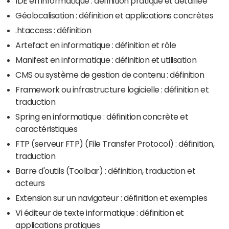
IDE en informatique : définition pratique et détaillée
Géolocalisation : définition et applications concrètes
.htaccess : définition
Artefact en informatique : définition et rôle
Manifest en informatique : définition et utilisation
CMS ou système de gestion de contenu : définition
Framework ou infrastructure logicielle : définition et
traduction
Spring en informatique : définition concrète et
caractéristiques
FTP (serveur FTP) (File Transfer Protocol) : définition,
traduction
Barre d'outils (Toolbar) : définition, traduction et
acteurs
Extension sur un navigateur : définition et exemples
Vi éditeur de texte informatique : définition et
applications pratiques