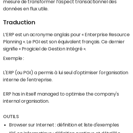
mesure de transformer l’aspect transactionnel des
données en flux utile.
Traduction
L’ERP est un acronyme anglais pour « Enterprise Resource
Planning ». Le PGI est son équivalent français. Ce dernier
signifie « Progiciel de Gestion Intégré ».
Exemple :
L'ERP (ou PGI) a permis à lui seul d'optimiser l'organisation
interne de l'entreprise.
ERP has in itself managed to optimise the company's
internal organisation.
OUTILS
Browser sur Internet : définition et liste d'exemples