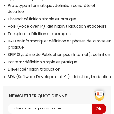
Prototype informatique : définition concrète et
détaillée
Thread : définition simple et pratique
VoIP (Voice over IP) : définition, traduction et acteurs
Template : définition et exemples
RAD en informatique : définition et phases de la mise en
pratique
SPIP (Système de Publication pour Internet) : définition
Pattern : définition simple et pratique
Driver : définition, traduction
SDK (Software Development Kit) : définition, traduction
NEWSLETTER QUOTIDIENNE