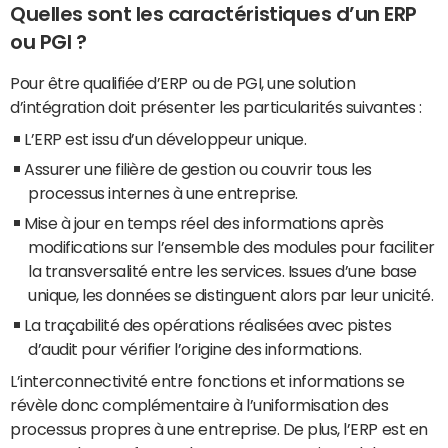
Quelles sont les caractéristiques d’un ERP
ou PGI ?
Pour être qualifiée d’ERP ou de PGI, une solution
d’intégration doit présenter les particularités suivantes :
L’ERP est issu d’un développeur unique.
Assurer une filière de gestion ou couvrir tous les
processus internes à une entreprise.
Mise à jour en temps réel des informations après
modifications sur l’ensemble des modules pour faciliter
la transversalité entre les services. Issues d’une base
unique, les données se distinguent alors par leur unicité.
La traçabilité des opérations réalisées avec pistes
d’audit pour vérifier l’origine des informations.
L’interconnectivité entre fonctions et informations se
révèle donc complémentaire à l’uniformisation des
processus propres à une entreprise. De plus, l’ERP est en