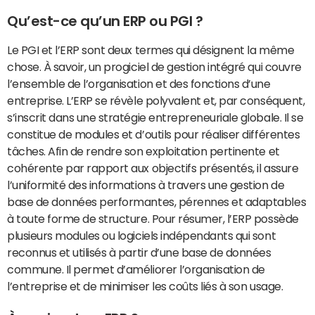
Qu’est-ce qu’un ERP ou PGI ?
Le PGI et l’ERP sont deux termes qui désignent la même
chose. À savoir, un progiciel de gestion intégré qui couvre
l’ensemble de l’organisation et des fonctions d’une
entreprise. L’ERP se révèle polyvalent et, par conséquent,
s’inscrit dans une stratégie entrepreneuriale globale. Il se
constitue de modules et d’outils pour réaliser différentes
tâches. Afin de rendre son exploitation pertinente et
cohérente par rapport aux objectifs présentés, il assure
l’uniformité des informations à travers une gestion de
base de données performantes, pérennes et adaptables
à toute forme de structure. Pour résumer, l’ERP possède
plusieurs modules ou logiciels indépendants qui sont
reconnus et utilisés à partir d’une base de données
commune. Il permet d’améliorer l’organisation de
l’entreprise et de minimiser les coûts liés à son usage.