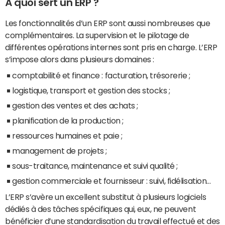
À quoi sert un ERP ?
Les fonctionnalités d’un ERP sont aussi nombreuses que
complémentaires. La supervision et le pilotage de
différentes opérations internes sont pris en charge. L’ERP
s’impose alors dans plusieurs domaines :
comptabilité et finance : facturation, trésorerie ;
logistique, transport et gestion des stocks ;
gestion des ventes et des achats ;
planification de la production ;
ressources humaines et paie ;
management de projets ;
sous-traitance, maintenance et suivi qualité ;
gestion commerciale et fournisseur : suivi, fidélisation…
L’ERP s’avère un excellent substitut à plusieurs logiciels
dédiés à des tâches spécifiques qui, eux, ne peuvent
bénéficier d’une standardisation du travail effectué et des