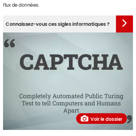
flux de données.
Connaissez-vous ces sigles informatiques ?
Voir le dossier