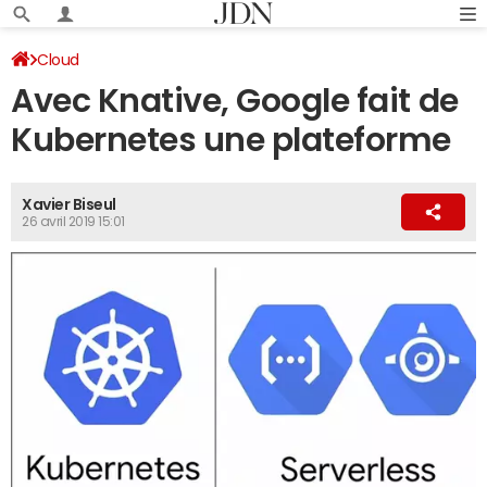
Cloud
Avec Knative, Google fait de
Kubernetes une plateforme
Xavier Biseul
26 avril 2019 15:01