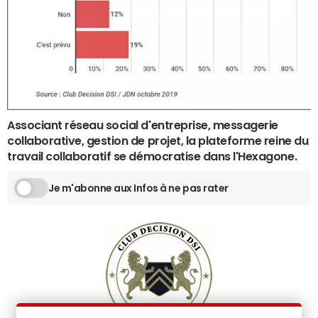
Associant réseau social d'entreprise, messagerie
collaborative, gestion de projet, la plateforme reine du
travail collaboratif se démocratise dans l'Hexagone.
Je m'abonne aux Infos à ne pas rater