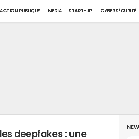
ACTION PUBLIQUE
MEDIA
START-UP
CYBERSÉCURITÉ
NEW
es deepfakes : une