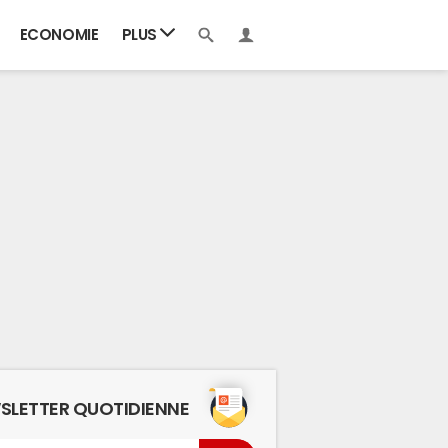
ECONOMIE
PLUS
SLETTER QUOTIDIENNE