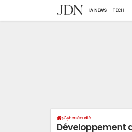
IA NEWS
TECH
Cybersécurité
Développement d