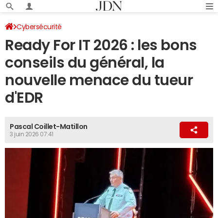
Cybersécurité
Ready For IT 2026 : les bons
conseils du général, la
nouvelle menace du tueur
d'EDR
Pascal Coillet-Matillon
3 juin 2026 07:41