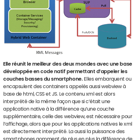
Elle réunit le meilleur des deux mondes avec une base
développée en code natif permettant d’appeler les
couches basses du smartphone.
Elles embarquent ou
encapsulent des containers appelés aussi webview à
base de html, CSS et JS. Le contenu xml est alors
interprété de la même façon que si c’était une
application native à la différence qu’une couche
supplémentaire, celle des webview, est nécessaire pour
l’affichage, alors que pour les applications natives le xml
est directement interprété. La aussi la puissance des
smartphones gomment de plus en plus la différence de