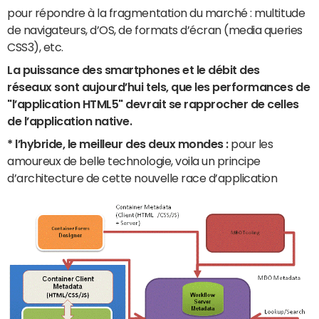
pour répondre à la fragmentation du marché : multitude
de navigateurs, d’OS, de formats d’écran (media queries
CSS3), etc.
La puissance des smartphones et le débit des
réseaux sont aujourd’hui tels, que les performances de
"l’application HTML5" devrait se rapprocher de celles
de l’application native.
* l’hybride, le meilleur des deux mondes :
pour les
amoureux de belle technologie, voila un principe
d’architecture de cette nouvelle race d’application