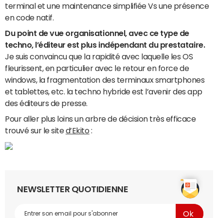
terminal et une maintenance simplifiée Vs une présence
en code natif.
Du point de vue organisationnel, avec ce type de
techno, l’éditeur est plus indépendant du prestataire.
Je suis convaincu que la rapidité avec laquelle les OS
fleurissent, en particulier avec le retour en force de
windows, la fragmentation des terminaux smartphones
et tablettes, etc. la techno hybride est l’avenir des app
des éditeurs de presse.
Pour aller plus loins un arbre de décision très efficace
trouvé sur le site
d’Ekito
:
NEWSLETTER QUOTIDIENNE