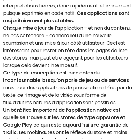
interprétations tierces, donc rapidement, efficacement
puisque exprimés en code natif.
Ces applications sont
majoritairement plus stables.
Chaque mise à jour de l’application – et non du contenu,
ne pas confondre – donnera lieu à une nouvelle
soumission et une mise à jour côté utilisateur. Ceci est
intéressant pour rester en tête dans les pages de liste
des stores mais peut être agaçant pour les utilisateurs
lorsque cela devient intempestif.
Ce type de conception est bien entendu
incontournable lorsqu’on parle de jeu ou de services
mais pour des applications de presse alimentées par du
texte, de l’image et de la vidéo sous forme de
flux, d’autres natures d’application sont possibles.
Un bénéfice important de l’application native est
qu’elle se trouve sur les stores de type appstore et
Google Play ce qui reste aujourd’hui une garantie de
trafic.
Les mobinautes ont le réflexe du store et moins