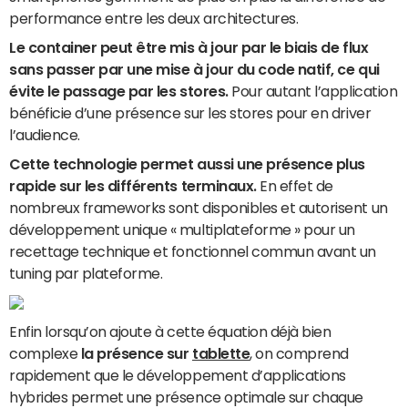
performance entre les deux architectures.
Le container peut être mis à jour par le biais de flux
sans passer par une mise à jour du code natif, ce qui
évite le passage par les stores.
Pour autant l’application
bénéficie d’une présence sur les stores pour en driver
l’audience.
Cette technologie permet aussi une présence plus
rapide sur les différents terminaux.
En effet de
nombreux frameworks sont disponibles et autorisent un
développement unique « multiplateforme » pour un
recettage technique et fonctionnel commun avant un
tuning par plateforme.
Enfin lorsqu’on ajoute à cette équation déjà bien
complexe
la présence sur
tablette
, on comprend
rapidement que le développement d’applications
hybrides permet une présence optimale sur chaque