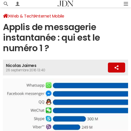
Web & Tech
Internet Mobile
Applis de messagerie
instantanée : qui est le
numéro 1 ?
Nicolas Jaimes
26 septembre 2016 13:40