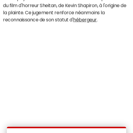
du film d'horreur Sheitan, de Kevin Shapiron, à l'origine de
la plainte. Ce jugement renforce néanmoins la
reconnaissance de son statut d'
hébergeur
.