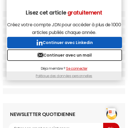
Lisez cet article
gratuitement
Créez votre compte JDN pour accéder à plus de 1000
articles publiés chaque année.
Continuer avec Linkedin
Continuer avec un mail
Déja membre ?
Se connecter
Politique des données personnelles
NEWSLETTER QUOTIDIENNE