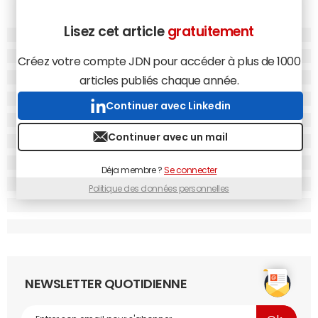
Lisez cet article
gratuitement
Créez votre compte JDN pour accéder à plus de 1000
articles publiés chaque année.
Continuer avec Linkedin
Continuer avec un mail
Déja membre ?
Se connecter
Politique des données personnelles
NEWSLETTER QUOTIDIENNE