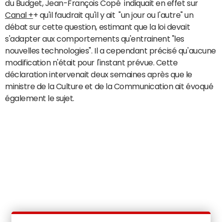
du Budget, Jean-François Copé indiquait en effet sur
Canal +
+ qu'il faudrait qu'il y ait "un jour ou l'autre" un
débat sur cette question, estimant que la loi devait
s'adapter aux comportements qu'entrainent "les
nouvelles technologies". Il a cependant précisé qu'aucune
modification n'était pour l'instant prévue. Cette
déclaration intervenait deux semaines après que le
ministre de la Culture et de la Communication ait évoqué
également le sujet.