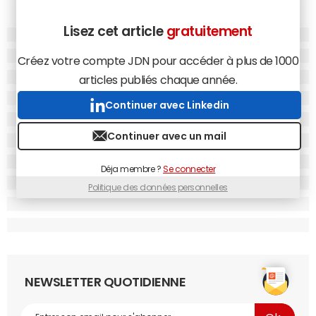
Lisez cet article
gratuitement
Créez votre compte JDN pour accéder à plus de 1000
articles publiés chaque année.
Continuer avec Linkedin
Continuer avec un mail
Déja membre ?
Se connecter
Politique des données personnelles
NEWSLETTER QUOTIDIENNE