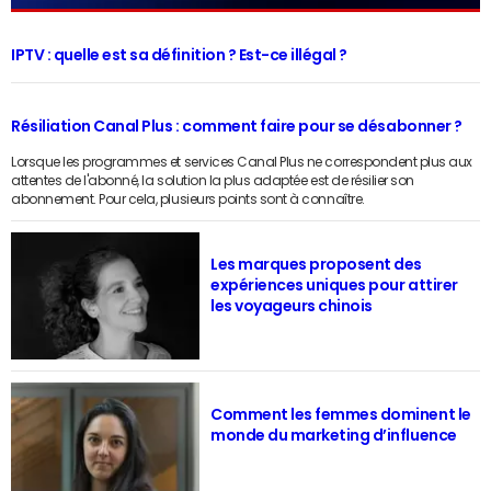
IPTV : quelle est sa définition ? Est-ce illégal ?
Résiliation Canal Plus : comment faire pour se désabonner ?
Lorsque les programmes et services Canal Plus ne correspondent plus aux
attentes de l'abonné, la solution la plus adaptée est de résilier son
abonnement. Pour cela, plusieurs points sont à connaître.
Les marques proposent des
expériences uniques pour attirer
les voyageurs chinois
Comment les femmes dominent le
monde du marketing d’influence