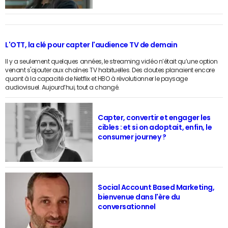
L'OTT, la clé pour capter l'audience TV de demain
Il y a seulement quelques années, le streaming vidéo n’était qu’une option
venant s'ajouter aux chaînes TV habituelles. Des doutes planaient encore
quant à la capacité de Netflix et HBO à révolutionner le paysage
audiovisuel. Aujourd’hui, tout a changé.
Capter, convertir et engager les
cibles : et si on adoptait, enfin, le
consumer journey ?
Social Account Based Marketing,
bienvenue dans l'ère du
conversationnel