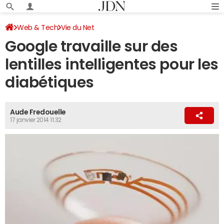
Web & Tech
Vie du Net
Google travaille sur des
lentilles intelligentes pour les
diabétiques
Aude Fredouelle
17 janvier 2014 11:32