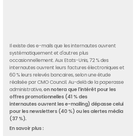
Il existe des e-mails que les internautes ouvrent
systématiquement et d'autres plus
occasionnellement. Aux Etats-Unis, 72 % des
internautes ouvrent leurs factures électroniques et
60 % leurs relevés bancaires, selon une étude
réalisée par CMO Council. Au-delà de la paperasse
administrative,
on notera que l'intérêt pour les
offres promotionnelles (41 % des
internautes ouvrent les e-mailing) dépasse celui
pour les newsletters (40 %) ou les alertes média
(37 %).
En savoir plus :