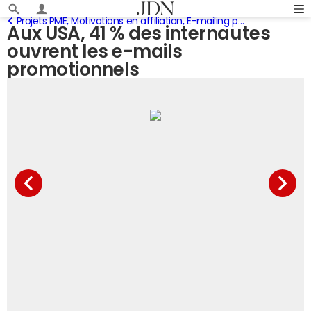
Projets PME, Motivations en affiliation, E-mailing promotionnel, Intérêts des annonceurs pour le Web
Aux USA, 41 % des internautes
ouvrent les e-mails
promotionnels