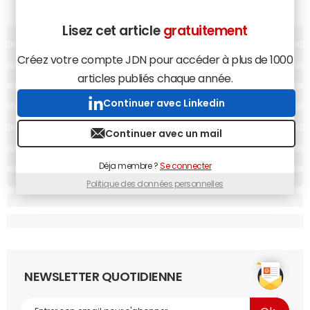
Lisez cet article
gratuitement
Créez votre compte JDN pour accéder à plus de 1000
articles publiés chaque année.
Continuer avec Linkedin
Continuer avec un mail
Déja membre ?
Se connecter
Politique des données personnelles
NEWSLETTER QUOTIDIENNE