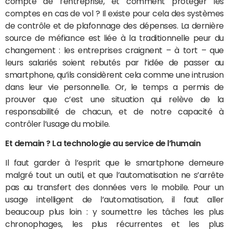
compte de l’entreprise, et comment protéger les
comptes en cas de vol ? Il existe pour cela des systèmes
de contrôle et de plafonnage des dépenses. La dernière
source de méfiance est liée à la traditionnelle peur du
changement : les entreprises craignent – à tort – que
leurs salariés soient rebutés par l’idée de passer au
smartphone, qu’ils considèrent cela comme une intrusion
dans leur vie personnelle. Or, le temps a permis de
prouver que c’est une situation qui relève de la
responsabilité de chacun, et de notre capacité à
contrôler l’usage du mobile.
Et demain ? La technologie au service de l’humain
Il faut garder à l’esprit que le smartphone demeure
malgré tout un outil, et que l’automatisation ne s’arrête
pas au transfert des données vers le mobile. Pour un
usage intelligent de l’automatisation, il faut aller
beaucoup plus loin : y soumettre les tâches les plus
chronophages, les plus récurrentes et les plus