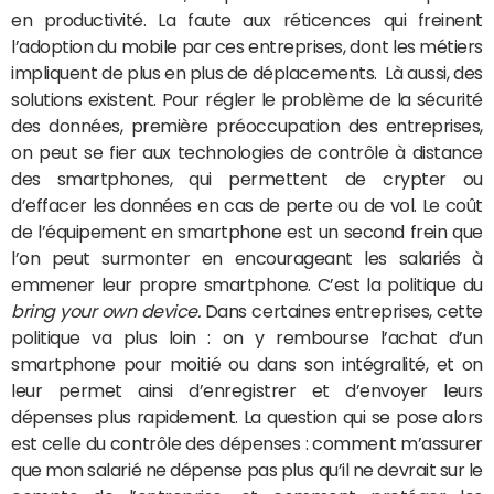
en productivité. La faute aux réticences qui freinent
l’adoption du mobile par ces entreprises, dont les métiers
impliquent de plus en plus de déplacements. Là aussi, des
solutions existent. Pour régler le problème de la sécurité
des données, première préoccupation des entreprises,
on peut se fier aux technologies de contrôle à distance
des smartphones, qui permettent de crypter ou
d’effacer les données en cas de perte ou de vol. Le coût
de l’équipement en smartphone est un second frein que
l’on peut surmonter en encourageant les salariés à
emmener leur propre smartphone. C’est la politique du
bring your own device.
Dans certaines entreprises, cette
politique va plus loin : on y rembourse l’achat d’un
smartphone pour moitié ou dans son intégralité, et on
leur permet ainsi d’enregistrer et d’envoyer leurs
dépenses plus rapidement. La question qui se pose alors
est celle du contrôle des dépenses : comment m’assurer
que mon salarié ne dépense pas plus qu’il ne devrait sur le