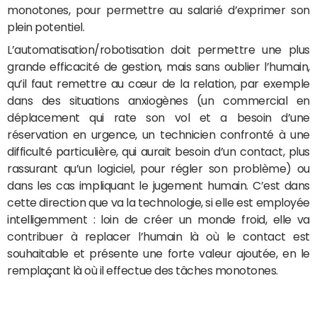
monotones, pour permettre au salarié d’exprimer son
plein potentiel.
L’automatisation/robotisation doit permettre une plus
grande efficacité de gestion, mais sans oublier l’humain,
qu’il faut remettre au cœur de la relation, par exemple
dans des situations anxiogènes (un commercial en
déplacement qui rate son vol et a besoin d’une
réservation en urgence, un technicien confronté à une
difficulté particulière, qui aurait besoin d’un contact, plus
rassurant qu’un logiciel, pour régler son problème) ou
dans les cas impliquant le jugement humain. C’est dans
cette direction que va la technologie, si elle est employée
intelligemment : loin de créer un monde froid, elle va
contribuer à replacer l’humain là où le contact est
souhaitable et présente une forte valeur ajoutée, en le
remplaçant là où il effectue des tâches monotones.