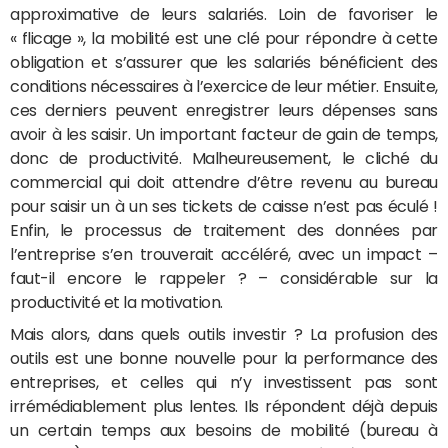
approximative de leurs salariés. Loin de favoriser le
« flicage », la mobilité est une clé pour répondre à cette
obligation et s’assurer que les salariés bénéficient des
conditions nécessaires à l’exercice de leur métier. Ensuite,
ces derniers peuvent enregistrer leurs dépenses sans
avoir à les saisir. Un important facteur de gain de temps,
donc de productivité. Malheureusement, le cliché du
commercial qui doit attendre d’être revenu au bureau
pour saisir un à un ses tickets de caisse n’est pas éculé !
Enfin, le processus de traitement des données par
l’entreprise s’en trouverait accéléré, avec un impact –
faut-il encore le rappeler ? – considérable sur la
productivité et la motivation.
Mais alors, dans quels outils investir ? La profusion des
outils est une bonne nouvelle pour la performance des
entreprises, et celles qui n’y investissent pas sont
irrémédiablement plus lentes. Ils répondent déjà depuis
un certain temps aux besoins de mobilité (bureau à