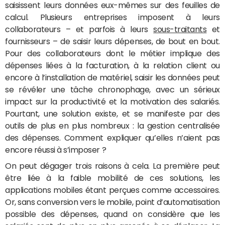
saisissent leurs données eux-mêmes sur des feuilles de
calcul. Plusieurs entreprises imposent à leurs
collaborateurs – et parfois à leurs
sous-traitants
et
fournisseurs – de saisir leurs dépenses, de bout en bout.
Pour des collaborateurs dont le métier implique des
dépenses liées à la facturation, à la relation client ou
encore à l’installation de matériel, saisir les données peut
se révéler une tâche chronophage, avec un sérieux
impact sur la productivité et la motivation des salariés.
Pourtant, une solution existe, et se manifeste par des
outils de plus en plus nombreux : la gestion centralisée
des dépenses. Comment expliquer qu’elles n’aient pas
encore réussi à s’imposer ?
On peut dégager trois raisons à cela. La première peut
être liée à la faible mobilité de ces solutions, les
applications mobiles étant perçues comme accessoires.
Or, sans conversion vers le mobile, point d’automatisation
possible des dépenses, quand on considère que les