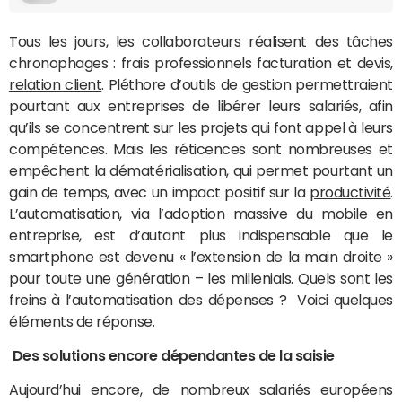
Tous les jours, les collaborateurs réalisent des tâches
chronophages : frais professionnels facturation et devis,
relation client
. Pléthore d’outils de gestion permettraient
pourtant aux entreprises de libérer leurs salariés, afin
qu’ils se concentrent sur les projets qui font appel à leurs
compétences. Mais les réticences sont nombreuses et
empêchent la dématérialisation, qui permet pourtant un
gain de temps, avec un impact positif sur la
productivité
.
L’automatisation, via l’adoption massive du mobile en
entreprise, est d’autant plus indispensable que le
smartphone est devenu « l’extension de la main droite »
pour toute une génération – les millenials. Quels sont les
freins à l’automatisation des dépenses ? Voici quelques
éléments de réponse.
Des solutions encore dépendantes de la saisie
Aujourd’hui encore, de nombreux salariés européens