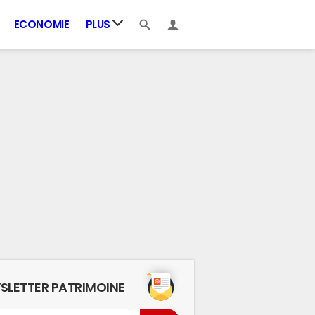
ECONOMIE
PLUS
SLETTER PATRIMOINE