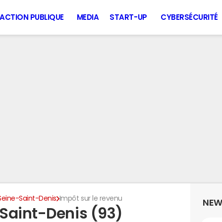
ACTION PUBLIQUE
MEDIA
START-UP
CYBERSÉCURITÉ
Seine-Saint-Denis
Impôt sur le revenu
NEW
Saint-Denis (93)